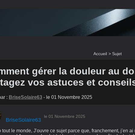
Accueil
>
Sujet
ment gérer la douleur au do
tagez vos astuces et conseils
ar :
BriseSolaire63
- le 01 Novembre 2025
le 01 Novembre 2025
BriseSolaire63
 tout le monde, J'ouvre ce sujet parce que, franchement, j'en ai