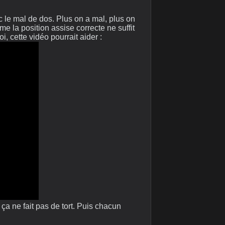
ec le mal de dos. Plus on a mal, plus on
me la position assise correcte ne suffit
, cette vidéo pourrait aider :
ça ne fait pas de tort. Puis chacun