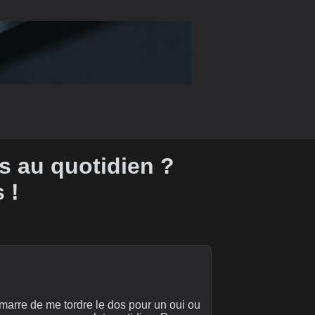
s au quotidien ?
 !
 marre de me tordre le dos pour un oui ou