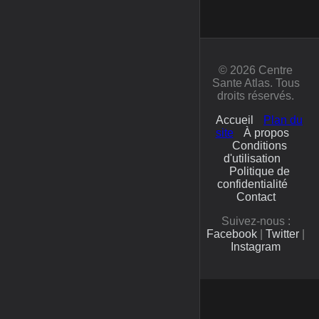
© 2026 Centre
Sante Atlas. Tous
droits réservés.
Accueil
Plan du
site
À propos
Conditions
d'utilisation
Politique de
confidentialité
Contact
Suivez-nous :
Facebook
|
Twitter
|
Instagram