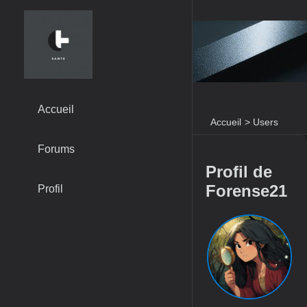
Accueil
Accueil
>
Users
Forums
Profil de
Forense21
Profil