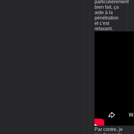
particulièrement
bien fait, ça
aide à la
pénétration
et c'est
relaxant.
Par contre, je