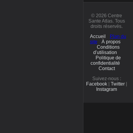
© 2026 Centre
Sante Atlas. Tous
droits réservés.
Accueil
Plan du
site
À propos
Conditions
d'utilisation
Politique de
confidentialité
Contact
Suivez-nous :
Facebook
|
Twitter
|
Instagram