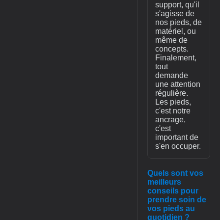
support, qu'il
s'agisse de
nos pieds, de
matériel, ou
même de
concepts.
Finalement,
tout
demande
une attention
régulière.
Les pieds,
c'est notre
ancrage,
c'est
important de
s'en occuper.
Quels sont vos
meilleurs
conseils pour
prendre soin de
vos pieds au
quotidien ?