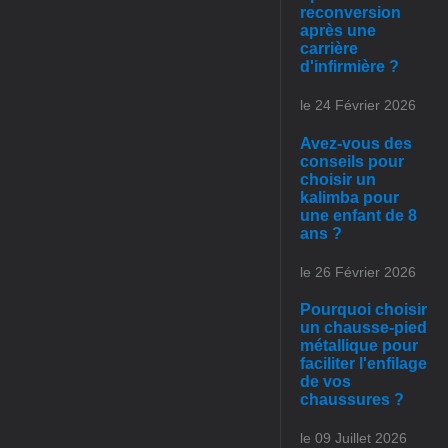
reconversion
après une
carrière
d'infirmière ?
le 24 Février 2026
Avez-vous des
conseils pour
choisir un
kalimba pour
une enfant de 8
ans ?
le 26 Février 2026
Pourquoi choisir
un chausse-pied
métallique pour
faciliter l'enfilage
de vos
chaussures ?
le 09 Juillet 2026