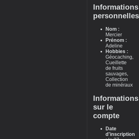
Informations
personnelles
Nom :
Mercier
Prénom :
Adeline
Hobbies :
Géocaching,
Cueillette
de fruits
sauvages,
Collection
de minéraux
Informations
sur le
compte
Date
d'inscription