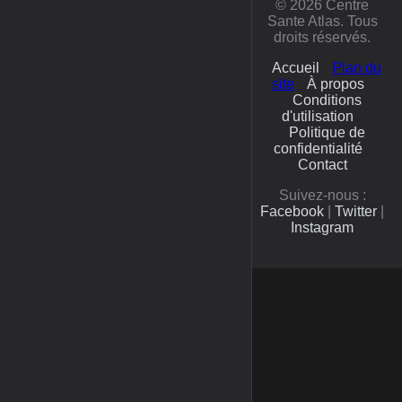
© 2026 Centre
Sante Atlas. Tous
droits réservés.
Accueil
Plan du
site
À propos
Conditions
d'utilisation
Politique de
confidentialité
Contact
Suivez-nous :
Facebook
|
Twitter
|
Instagram