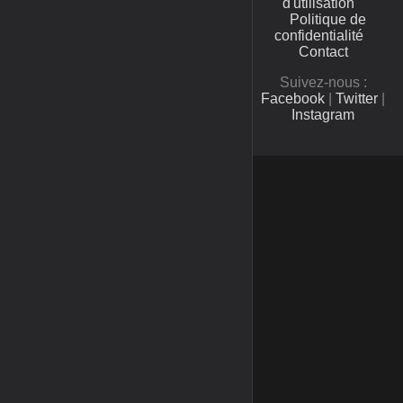
d'utilisation
Politique de
confidentialité
Contact
Suivez-nous :
Facebook
|
Twitter
|
Instagram