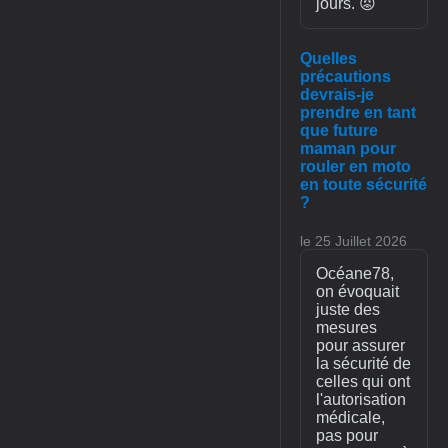
jours. 😡
Quelles
précautions
devrais-je
prendre en tant
que future
maman pour
rouler en moto
en toute sécurité
?
le 25 Juillet 2026
Océane78,
on évoquait
juste des
mesures
pour assurer
la sécurité de
celles qui ont
l'autorisation
médicale,
pas pour