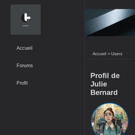
Accueil
Accueil
>
Users
Forums
Profil de
Julie
Profil
Bernard