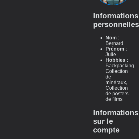
Informations
personnelles
Nom :
Bernard
Prénom :
Julie
Hobbies :
Backpacking,
Collection
de
minéraux,
Collection
de posters
de films
Informations
sur le
compte