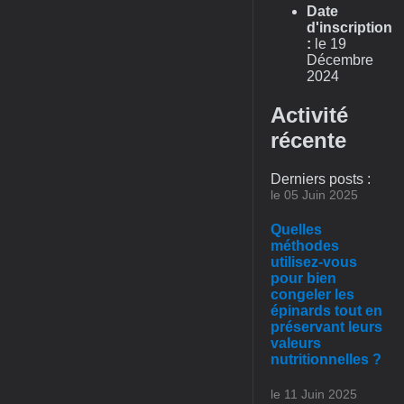
Date
d'inscription
:
le 19
Décembre
2024
Activité
récente
Derniers posts :
le 05 Juin 2025
Quelles
méthodes
utilisez-vous
pour bien
congeler les
épinards tout en
préservant leurs
valeurs
nutritionnelles ?
le 11 Juin 2025